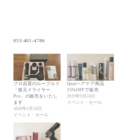
053-401-4786
プロ品質のルーブルド
Quaiヘアケア商品
「復元ドライヤー
15%OFFで販売
Pro」の販売をいたし
2019年9月24日
ます
イベント・セール
2020年1月16日
イベント・セール