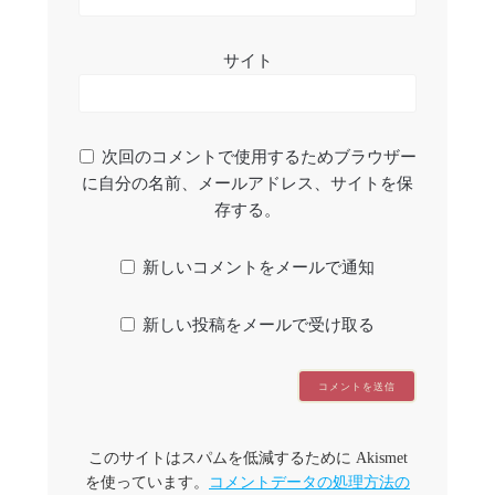
サイト
次回のコメントで使用するためブラウザー
に自分の名前、メールアドレス、サイトを保
存する。
新しいコメントをメールで通知
新しい投稿をメールで受け取る
このサイトはスパムを低減するために Akismet
を使っています。
コメントデータの処理方法の