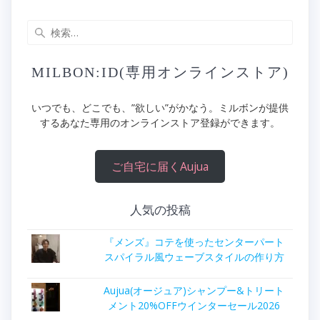
検
索:
MILBON:ID(専用オンラインストア)
いつでも、どこでも、”欲しい”がかなう。ミルボンが提供
するあなた専用のオンラインストア登録ができます。
ご自宅に届くAujua
人気の投稿
『メンズ』コテを使ったセンターパート
スパイラル風ウェーブスタイルの作り方
Aujua(オージュア)シャンプー&トリート
メント20%OFFウインターセール2026