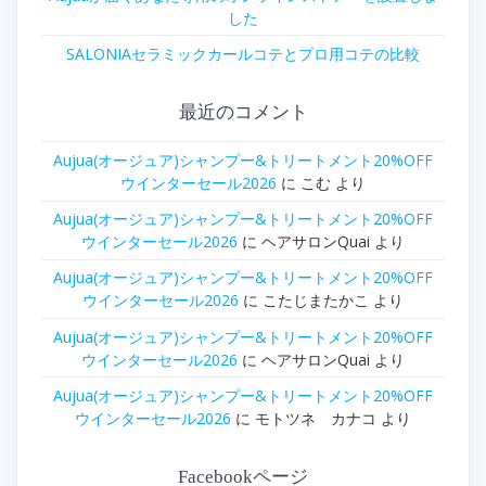
した
SALONIAセラミックカールコテとプロ用コテの比較
最近のコメント
Aujua(オージュア)シャンプー&トリートメント20%OFF
ウインターセール2026
に
こむ
より
Aujua(オージュア)シャンプー&トリートメント20%OFF
ウインターセール2026
に
ヘアサロンQuai
より
Aujua(オージュア)シャンプー&トリートメント20%OFF
ウインターセール2026
に
こたじまたかこ
より
Aujua(オージュア)シャンプー&トリートメント20%OFF
ウインターセール2026
に
ヘアサロンQuai
より
Aujua(オージュア)シャンプー&トリートメント20%OFF
ウインターセール2026
に
モトツネ カナコ
より
Facebookページ