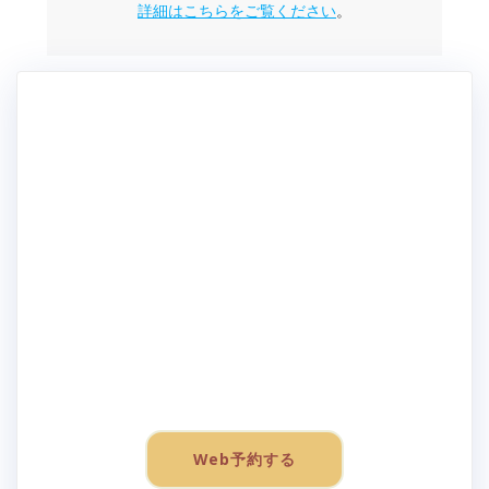
詳細はこちらをご覧ください
。
Web予約する