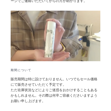
ージでご連絡いただいてからの方が助かります。
期間について
販売期間は特に設けておりません。いつでもセール価格
にて販売させていただく予定です。
ただ在庫状況などによりご迷惑をおかけすることもある
かもしれません。その際は何卒ご容赦くださいますよう
お願い申し上げます。