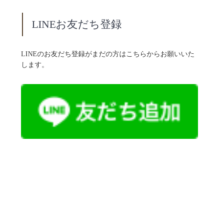
LINEお友だち登録
LINEのお友だち登録がまだの方はこちらからお願いいた
します。