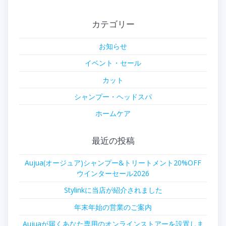
カテゴリー
お知らせ
イベント・セール
カット
シャンプー・ヘッドスパ
ホームケア
最近の投稿
Aujua(オージュア)シャンプー&トリートメント20%OFF
ウインターセール2026
Stylinkに当店が紹介されました
年末年始の営業のご案内
Aujuaが届くあなた専用のオンラインストアーを設置しま