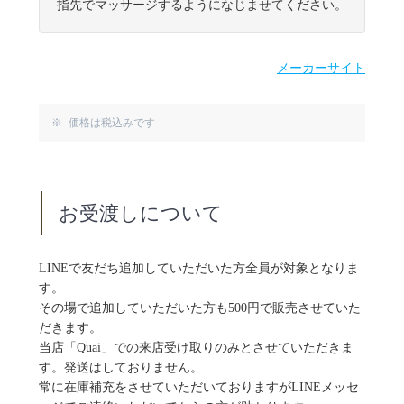
指先でマッサージするようになじませてください。
メーカーサイト
※ 価格は税込みです
お受渡しについて
LINEで友だち追加していただいた方全員が対象となりま
す。
その場で追加していただいた方も500円で販売させていた
だきます。
当店「Quai」での来店受け取りのみとさせていただきま
す。発送はしておりません。
常に在庫補充をさせていただいておりますがLINEメッセ