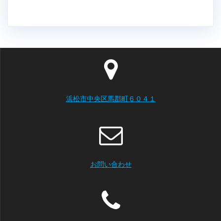
浜松市中央区馬郡町６０４１
お問い合わせ