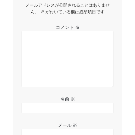
ー
メールアドレスが公開されることはありませ
ん。
※
が付いている欄は必須項目です
シ
ョ
コメント
※
ン
名前
※
メール
※